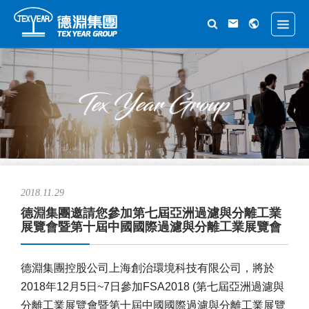
2018.11.29
德淵集團邀請您參加第七屆亞洲過濾與分離工業
展覽會暨第十屆中國國際過濾與分離工業展覽會
德淵集團控股公司上海創治環境科技有限公司，將於
2018年12月5日~7日參加FSA2018 (第七屆亞洲過濾與
分離工業展覽會暨第十屆中國國際過濾與分離工業展覽