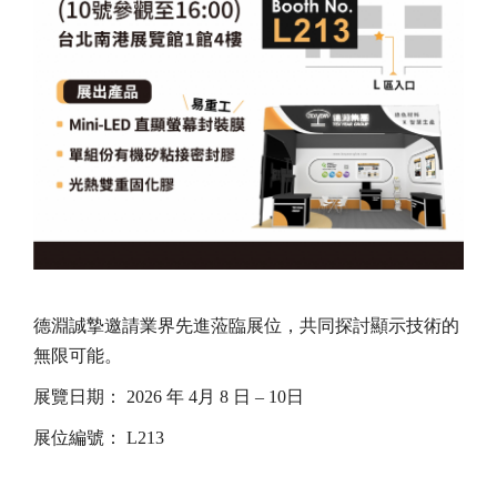
德淵誠摯邀請業界先進蒞臨展位，共同探討顯示技術的
無限可能。
展覽日期： 2026 年 4月 8 日 – 10日
展位編號： L213