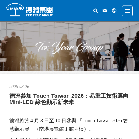
2026.03.26
德淵參加 Touch Taiwan 2026：易重工技術邁向
Mini-LED 綠色顯示新未來
德淵將於 4 月 8 日至 10 日參與 「Touch Taiwan 2026 智
慧顯示展」（南港展覽館 1 館 4 樓）。