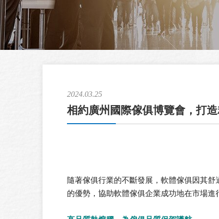
2024.03.25
相約廣州國際傢俱博覽會，打造
相约广州国际家具博览会，打造精彩生活
隨著傢俱行業的不斷發展，軟體傢俱因其舒
的優勢，協助軟體傢俱企業成功地在市場進