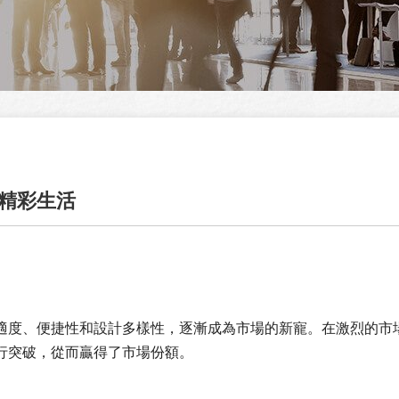
精彩生活
適度、便捷性和設計多樣性，逐漸成為市場的新寵。在激烈的市
行突破，從而贏得了市場份額。