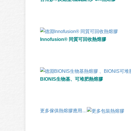
Innofusion® 同質可回收熱熔膠
BIONIS生物基、可堆肥熱熔膠
更多傢俱熱熔膠應用…