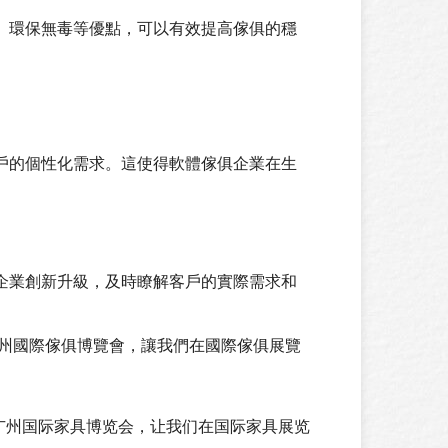
、環保無毒等優點，可以有效提高傢俱的穩
戶的個性化需求。這使得軟體傢俱企業在生
企業創新升級，及時瞭解客戶的實際需求和
亮相廣州國際傢俱博覽會，讓我們在國際傢俱展覽
广州国际家具博览会，让我们在国际家具展览