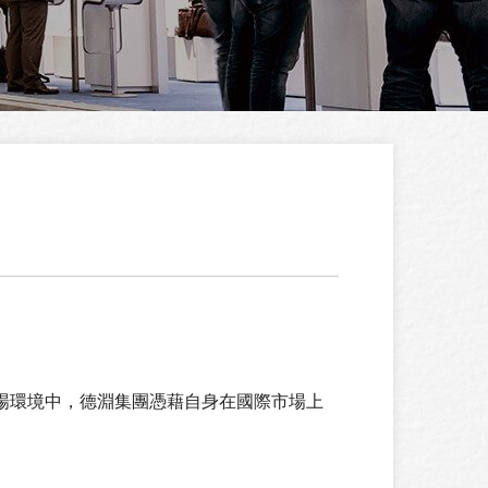
場環境中，德淵集團憑藉自身在國際市場上