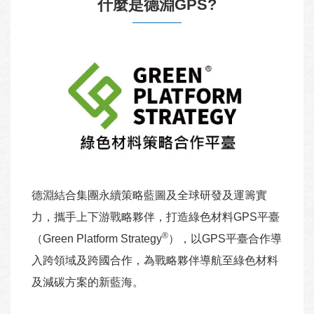
什麼是德淵GPS?
德淵結合集團永續策略藍圖及全球研發及運籌實
力，攜手上下游戰略夥伴，打造綠色材料GPS平臺
®
（Green Platform Strategy
），以GPS平臺合作導
入跨領域及跨國合作，為戰略夥伴導航至綠色材料
及減碳方案的新藍海。