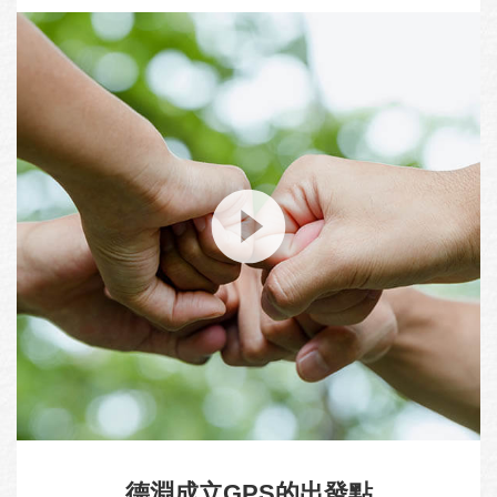
德淵成立GPS的出發點