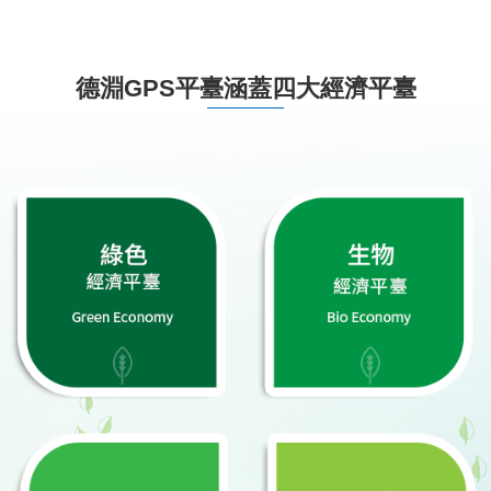
德淵GPS平臺涵蓋四大經濟平臺