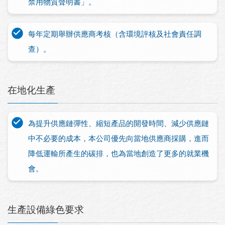
禁用物質聲明書」。
每年定期舉辦供應商考核（含環境評核及社會責任調
查）。
在地化生產
為提升供應鏈彈性、縮短產品的開發時間、減少供應鏈
中不必要的成本，本公司優先向當地供應商採購，進而
降低運輸所產生的碳排，也為當地創造了更多的就業機
會。
生產設備綠色要求