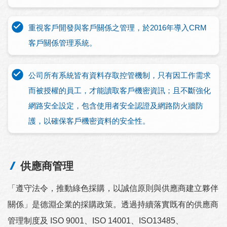
重視客戶開發與客戶關係之管理，於2016年導入CRM
客戶關係管理系統。
公司所有系統皆有資料存取控管機制，只有因工作需求
而被授權的員工，才能讀取客戶機密資訊；且不斷強化
網路安全設定，包含使用者安全認證及網路防火牆防
護，以確保客戶機密資料的安全性。
供應商管理
「遵守法令，推動綠色採購，以誠信原則與供應商建立夥伴
關係」是德淵企業的採購政策。透過持續落實既有的供應商
管理制度及 ISO 9001、ISO 14001、ISO13485、