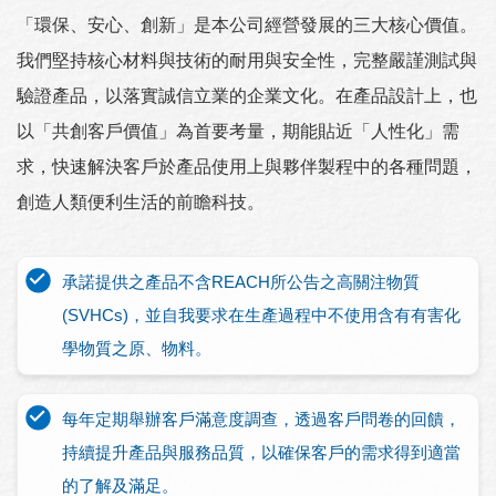
「環保、安心、創新」是本公司經營發展的三大核心價值。
我們堅持核心材料與技術的耐用與安全性，完整嚴謹測試與
驗證產品，以落實誠信立業的企業文化。在產品設計上，也
以「共創客戶價值」為首要考量，期能貼近「人性化」需
求，快速解決客戶於產品使用上與夥伴製程中的各種問題，
創造人類便利生活的前瞻科技。
承諾提供之產品不含REACH所公告之高關注物質
(SVHCs)，並自我要求在生產過程中不使用含有有害化
學物質之原、物料。
每年定期舉辦客戶滿意度調查，透過客戶問卷的回饋，
持續提升產品與服務品質，以確保客戶的需求得到適當
的了解及滿足。