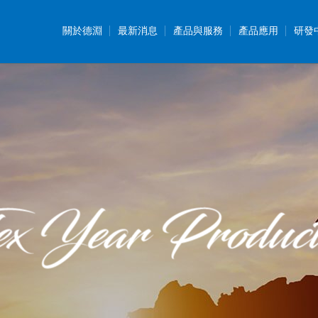
關於德淵
最新消息
產品與服務
產品應用
研發