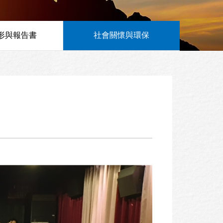
形與報告書
社會關懷與環保