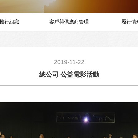
推行組織
客戶與供應商管理
履行情
2019-11-22
總公司 公益電影活動