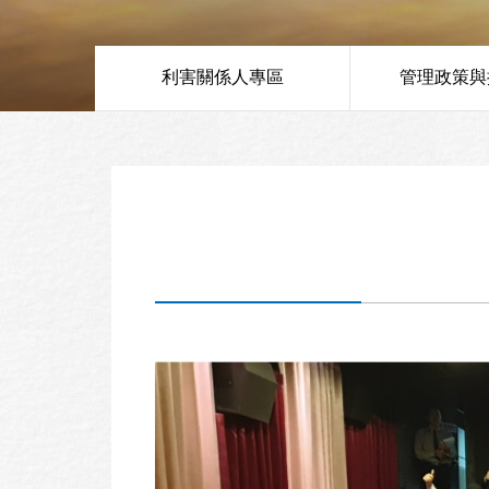
利害關係人專區
管理政策與