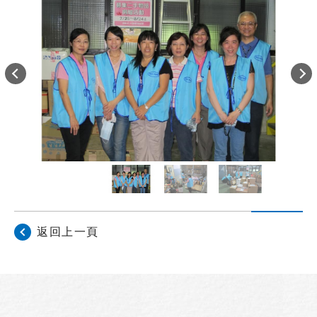
返回上一頁