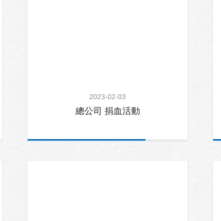
2023-02-03
總公司 捐血活動