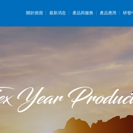
關於德淵
最新消息
產品與服務
產品應用
研發