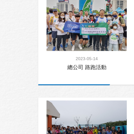
2023-05-14
總公司 路跑活動