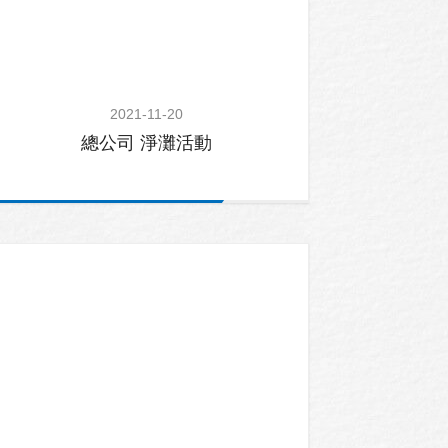
2021-11-20
總公司 淨灘活動