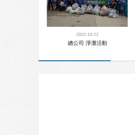
2022-10-22
總公司 淨灘活動