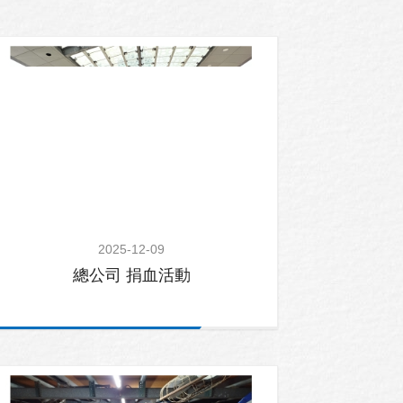
2025-12-09
總公司 捐血活動