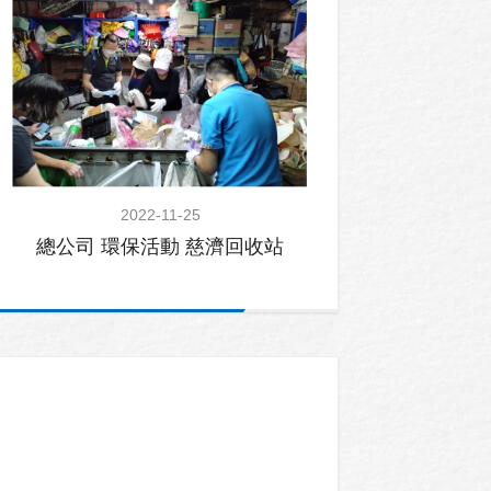
2022-11-25
總公司 環保活動 慈濟回收站