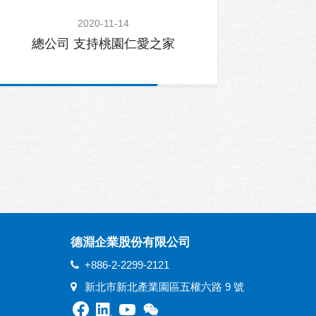
2020-11-14
總公司 支持桃園仁愛之家
德淵企業股份有限公司
+886-2-2299-2121
新北市新北產業園區五權六路 9 號