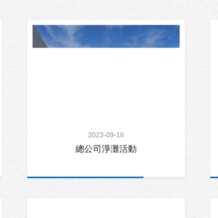
2023-09-16
總公司淨灘活動