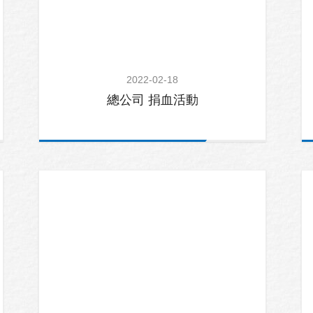
2022-02-18
總公司 捐血活動