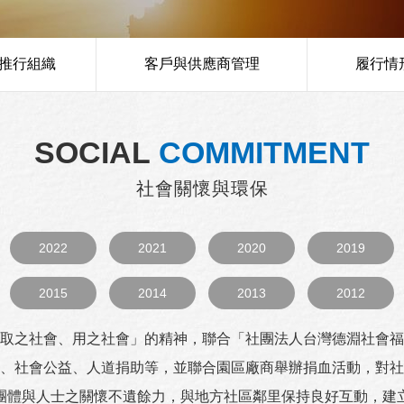
推行組織
客戶與供應商管理
履行情
SOCIAL
COMMITMENT
社會關懷與環保
2022
2021
2020
2019
2015
2014
2013
2012
取之社會、用之社會」的精神，聯合「社團法人台灣德淵社會福
、社會公益、人道捐助等，並聯合園區廠商舉辦捐血活動，對社
團體與人士之關懷不遺餘力，與地方社區鄰里保持良好互動，建