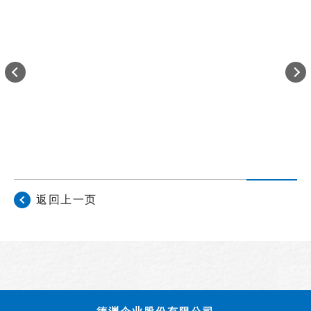
返回上一页